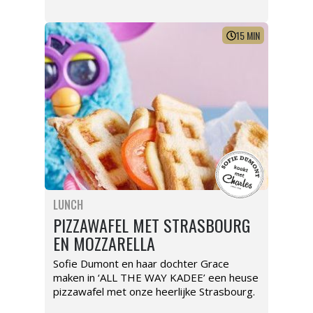
15
MIN
LUNCH
PIZZAWAFEL MET STRASBOURG
EN MOZZARELLA
Sofie Dumont en haar dochter Grace
maken in ‘ALL THE WAY KADEE’ een heuse
pizzawafel met onze heerlijke Strasbourg.