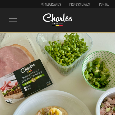
PROFESSIONALS
PORTAL