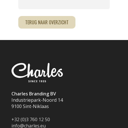
TERUG NAAR OVERZICHT
Charles Branding BV
Industriepark-Noord 14
9100 Sint-Niklaas
+32 (0)3 760 12 50
info@charles.eu