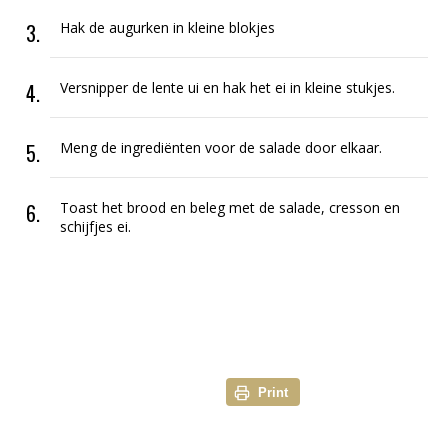
Hak de augurken in kleine blokjes
Versnipper de lente ui en hak het ei in kleine stukjes.
Meng de ingrediënten voor de salade door elkaar.
Toast het brood en beleg met de salade, cresson en
schijfjes ei.
Print