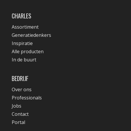
CHARLES
Assortiment
Generatiedenkers
Inspiratie
Alle producten
In de buurt
BEDRIJF
Over ons
Professionals
Jobs
Contact
Portal