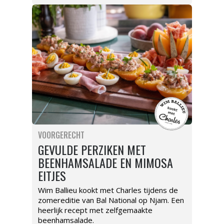
VOORGERECHT
GEVULDE PERZIKEN MET
BEENHAMSALADE EN MIMOSA
EITJES
Wim Ballieu kookt met Charles tijdens de
zomereditie van Bal National op Njam. Een
heerlijk recept met zelfgemaakte
beenhamsalade.