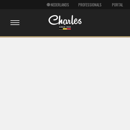
PROFESSIONALS
PORTAL