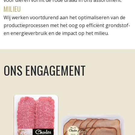
MILIEU
Wij werken voortdurend aan het optimaliseren van de
productieprocessen met het oog op efficiënt grondstof-
en energieverbruik en de impact op het milieu.
ONS ENGAGEMENT