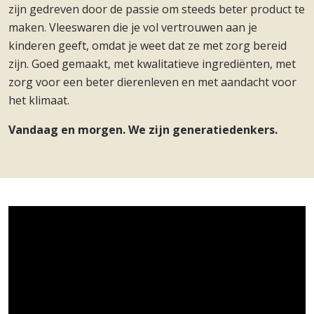
zijn gedreven door de passie om steeds beter product te
maken. Vleeswaren die je vol vertrouwen aan je
kinderen geeft, omdat je weet dat ze met zorg bereid
zijn. Goed gemaakt, met kwalitatieve ingrediënten, met
zorg voor een beter dierenleven en met aandacht voor
het klimaat.
Vandaag en morgen. We zijn generatiedenkers.