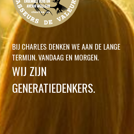
BIJ CHARLES DENKEN WE AAN DE LANGE
TERMIJN. VANDAAG EN MORGEN.
WIJ ZIJN
GENERATIEDENKERS.