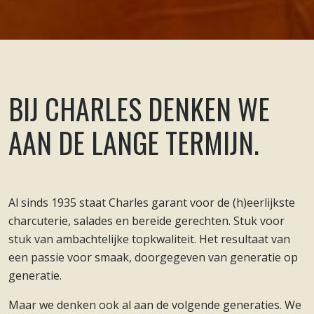
BIJ CHARLES DENKEN WE
AAN DE LANGE TERMIJN.
Al sinds 1935 staat Charles garant voor de (h)eerlijkste
charcuterie, salades en bereide gerechten. Stuk voor
stuk van ambachtelijke topkwaliteit. Het resultaat van
een passie voor smaak, doorgegeven van generatie op
generatie.
Maar we denken ook al aan de volgende generaties. We