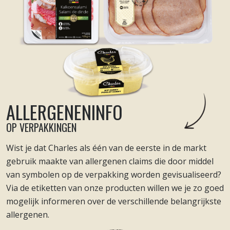
ALLERGENENINFO
OP VERPAKKINGEN
Wist je dat Charles als één van de eerste in de markt
gebruik maakte van allergenen claims die door middel
van symbolen op de verpakking worden gevisualiseerd?
Via de etiketten van onze producten willen we je zo goed
mogelijk informeren over de verschillende belangrijkste
allergenen.