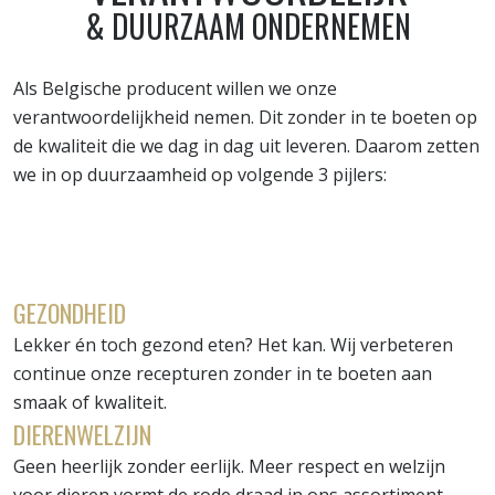
& DUURZAAM ONDERNEMEN
Als Belgische producent willen we onze
verantwoordelijkheid nemen. Dit zonder in te boeten op
de kwaliteit die we dag in dag uit leveren. Daarom zetten
we in op duurzaamheid op volgende 3 pijlers:
GEZONDHEID
Lekker én toch gezond eten? Het kan. Wij verbeteren
continue onze recepturen zonder in te boeten aan
smaak of kwaliteit.
DIERENWELZIJN
Geen heerlijk zonder eerlijk. Meer respect en welzijn
voor dieren vormt de rode draad in ons assortiment.