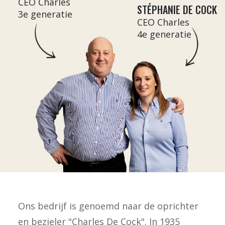
CEO Charles
STÉPHANIE DE COCK
3e generatie
CEO Charles
4e generatie
Ons bedrijf is genoemd naar de oprichter
en bezieler "Charles De Cock". In 1935