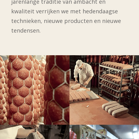
jarenlange traditie van ambacht en
kwaliteit verrijken we met hedendaagse
technieken, nieuwe producten en nieuwe
tendensen.