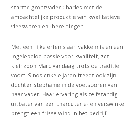
startte grootvader Charles met de
ambachtelijke productie van kwalitatieve
vleeswaren en -bereidingen.
Met een rijke erfenis aan vakkennis en een
ingelepelde passie voor kwaliteit, zet
kleinzoon Marc vandaag trots de traditie
voort. Sinds enkele jaren treedt ook zijn
dochter Stéphanie in de voetsporen van
haar vader. Haar ervaring als zelfstandig
uitbater van een charcuterie- en verswinkel
brengt een frisse wind in het bedrijf.