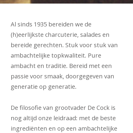
Al sinds 1935 bereiden we de
(h)eerlijkste charcuterie, salades en
bereide gerechten. Stuk voor stuk van
ambachtelijke topkwaliteit. Pure
ambacht en traditie. Bereid met een
passie voor smaak, doorgegeven van
generatie op generatie.
De filosofie van grootvader De Cock is
nog altijd onze leidraad: met de beste
ingrediënten en op een ambachtelijke