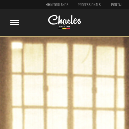
PROFESSIONALS
PORTAL