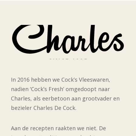
In 2016 hebben we Cock’s Vleeswaren,
nadien ‘Cock’s Fresh’ omgedoopt naar
Charles, als eerbetoon aan grootvader en
bezieler Charles De Cock.
Aan de recepten raakten we niet. De