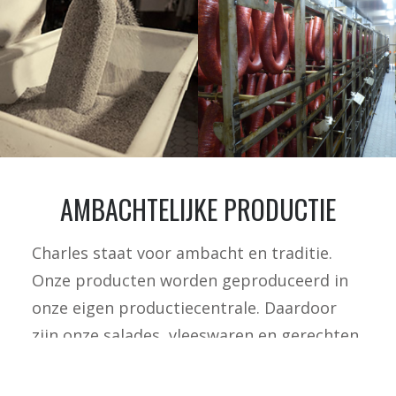
AMBACHTELIJKE PRODUCTIE
Charles staat voor ambacht en traditie.
Onze producten worden geproduceerd in
onze eigen productiecentrale. Daardoor
zijn onze salades, vleeswaren en gerechten
gegarandeerd vers.