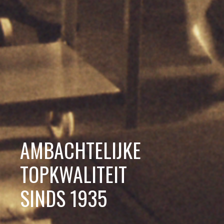
AMBACHTELIJKE 
TOPKWALITEIT

SINDS 1935