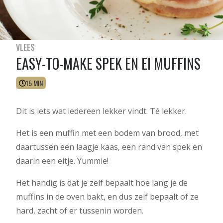
VLEES
EASY-TO-MAKE SPEK EN EI MUFFINS
15 MIN
Dit is iets wat iedereen lekker vindt. Té lekker.
Het is een muffin met een bodem van brood, met
daartussen een laagje kaas, een rand van spek en
daarin een eitje. Yummie!
Het handig is dat je zelf bepaalt hoe lang je de
muffins in de oven bakt, en dus zelf bepaalt of ze
hard, zacht of er tussenin worden.