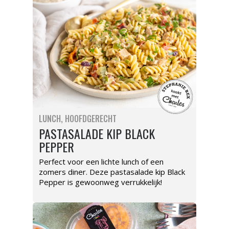
LUNCH
HOOFDGERECHT
PASTASALADE KIP BLACK
PEPPER
Perfect voor een lichte lunch of een
zomers diner. Deze pastasalade kip Black
Pepper is gewoonweg verrukkelijk!