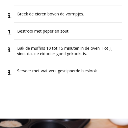
Breek de eieren boven de vormpjes.
Bestrooi met peper en zout.
Bak de muffins 10 tot 15 minuten in de oven. Tot jij
vindt dat de eidooier goed gekookt is.
Serveer met wat vers gesnipperde bieslook.