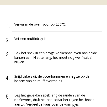
Verwarm de oven voor op 200°C.
Vet een muffintray in.
Bak het spek in een droge koekenpan even aan beide
kanten aan. Niet te lang, het moet nog wel flexibel
blijven.
Snijd cirkels uit de boterhammen en leg ze op de
bodem van de muffinvormpjes.
Leg het gebakken spek lang de randen van de
mufinvorm, druk het aan zodat het tegen het brood
aan zit. Verdeel de kaas over de vormpjes.