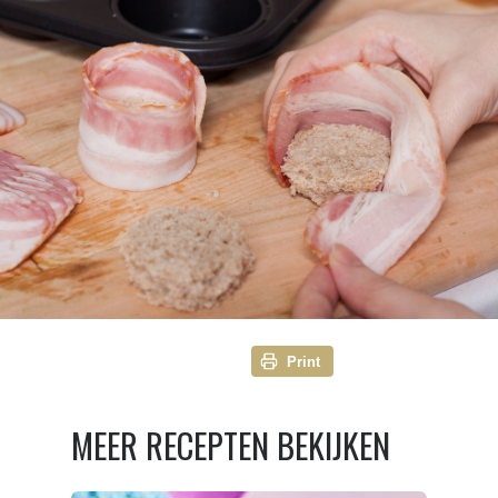
Print
MEER RECEPTEN BEKIJKEN