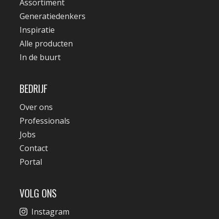
Assortiment
Generatiedenkers
Inspiratie
Alle producten
In de buurt
BEDRIJF
Over ons
Professionals
Jobs
Contact
Portal
VOLG ONS
Instagram