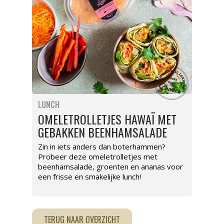
LUNCH
OMELETROLLETJES HAWAÏ MET
GEBAKKEN BEENHAMSALADE
Zin in iets anders dan boterhammen?
Probeer deze omeletrolletjes met
beenhamsalade, groenten en ananas voor
een frisse en smakelijke lunch!
TERUG NAAR OVERZICHT