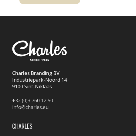
Charles Branding BV
Industriepark-Noord 14
9100 Sint-Niklaas
+32 (0)3 760 12 50
info@charles.eu
CHARLES