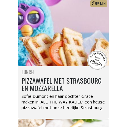
15
MIN
LUNCH
PIZZAWAFEL MET STRASBOURG
EN MOZZARELLA
Sofie Dumont en haar dochter Grace
maken in ‘ALL THE WAY KADEE’ een heuse
pizzawafel met onze heerlijke Strasbourg.