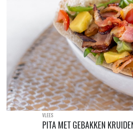
VLEES
PITA MET GEBAKKEN KRUID