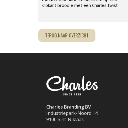
krokant broodje met een Charles twist.
TERUG NAAR OVERZICHT
Charles Branding BV
Industriepark-Noord 14
9100 Sint-Niklaas