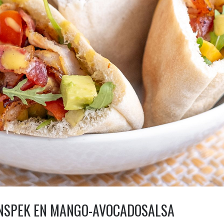
ENSPEK EN MANGO-AVOCADOSALSA