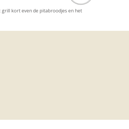
: grill kort even de pitabroodjes en het