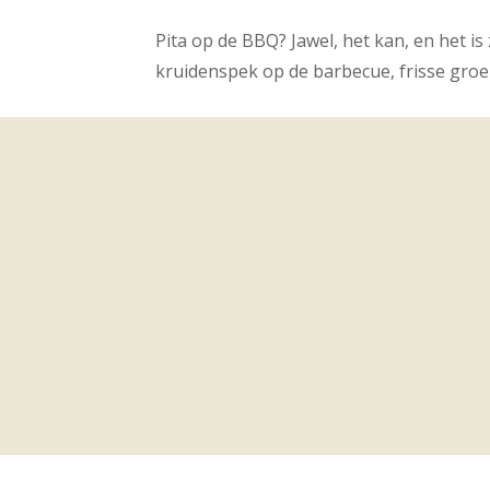
Pita op de BBQ? Jawel, het kan, en het is 
kruidenspek op de barbecue, frisse groen