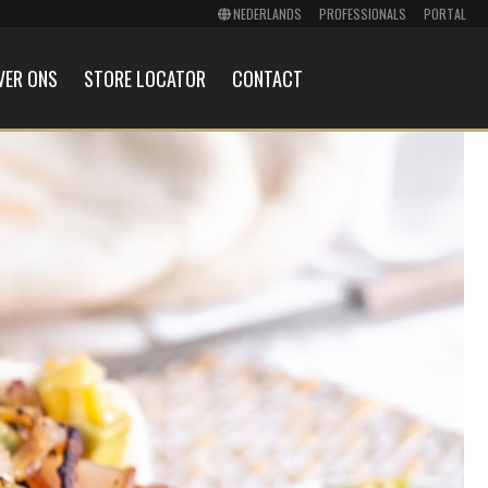
PROFESSIONALS
PORTAL
VER ONS
STORE LOCATOR
CONTACT