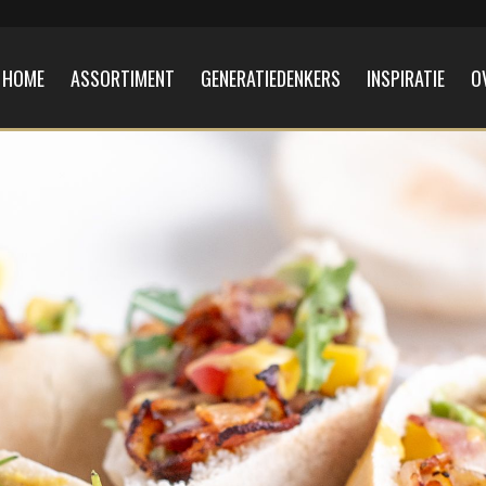
HOME
ASSORTIMENT
GENERATIEDENKERS
INSPIRATIE
O