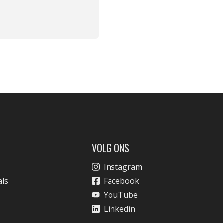
VOLG ONS
Instagram
als
Facebook
YouTube
Linkedin