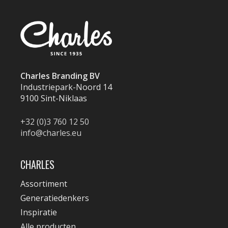
Charles Branding BV
Industriepark-Noord 14
9100 Sint-Niklaas
+32 (0)3 760 12 50
info@charles.eu
CHARLES
Assortiment
Generatiedenkers
Inspiratie
Alle producten