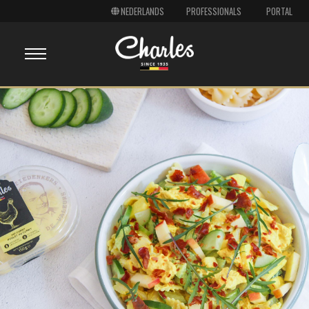
PROFESSIONALS
PORTAL