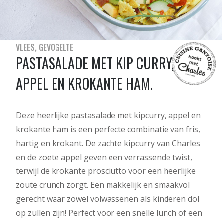
VLEES
GEVOGELTE
PASTASALADE MET KIP CURRY,
APPEL EN KROKANTE HAM.
Deze heerlijke pastasalade met kipcurry, appel en
krokante ham is een perfecte combinatie van fris,
hartig en krokant. De zachte kipcurry van Charles
en de zoete appel geven een verrassende twist,
terwijl de krokante prosciutto voor een heerlijke
zoute crunch zorgt. Een makkelijk en smaakvol
gerecht waar zowel volwassenen als kinderen dol
op zullen zijn! Perfect voor een snelle lunch of een