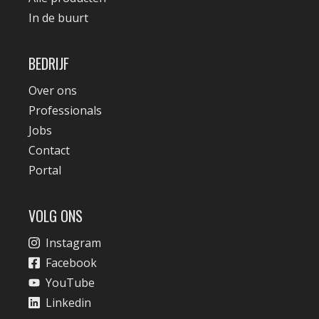
In de buurt
BEDRIJF
Over ons
Professionals
Jobs
Contact
Portal
VOLG ONS
Instagram
Facebook
YouTube
Linkedin