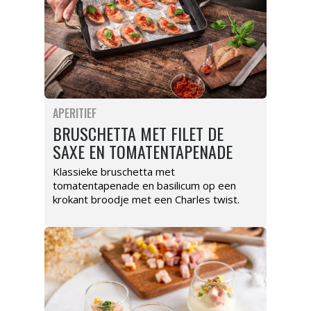
APERITIEF
BRUSCHETTA MET FILET DE
SAXE EN TOMATENTAPENADE
Klassieke bruschetta met
tomatentapenade en basilicum op een
krokant broodje met een Charles twist.