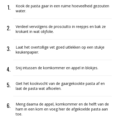
Kook de pasta gaar in een ruime hoeveelheid gezouten
water.
Verdeel vervolgens de prosciutto in reepjes en bak ze
krokant in wat olijfolie.
Laat het overtollige vet goed uitlekken op een stukje
keukenpapier.
Snij intussen de komkommer en appel in blokjes.
Giet het kookvocht van de gaargekookte pasta af en
laat de pasta wat afkoelen.
Meng daarna de appel, komkommer en de helft van de
ham in een kom en voeg hier de afgekoelde pasta aan
toe.