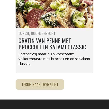
LUNCH
HOOFDGERECHT
GRATIN VAN PENNE MET
BROCCOLI EN SALAMI CLASSIC
Lactosevrij maar o zo voedzaam:
volkorenpasta met broccoli en onze Salami
classic.
TERUG NAAR OVERZICHT