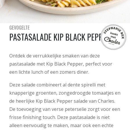
GEVOGELTE
PASTASALADE KIP BLACK PEPPER
Ontdek de verrukkelijke smaken van deze
pastasalade met Kip Black Pepper, perfect voor
een lichte lunch of een zomers diner.
Deze salade combineert al dente spirelli met
knapperige groenten, zongedroogde tomaatjes en
de heerlijke Kip Black Pepper salade van Charles.
De toevoeging van verse peterselie zorgt voor een
frisse finishing touch. Deze pastasalade is niet
alleen eenvoudig te maken, maar ook een echte