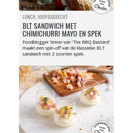
LUNCH
HOOFDGERECHT
BLT SANDWICH MET
CHIMICHURRI MAYO EN SPEK
Foodblogger Simon van 'The BBQ Bastard'
maakt een spin-off van de klassieke BLT
sandwich met 2 soorten spek.