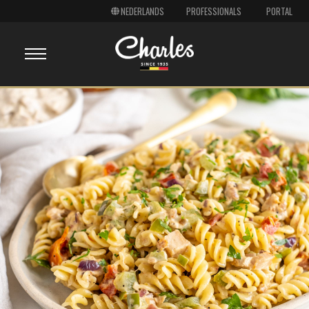
PROFESSIONALS
PORTAL