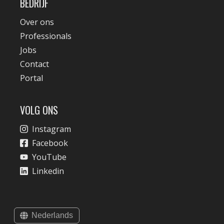
BEDRIJF
Over ons
Professionals
Jobs
Contact
Portal
VOLG ONS
Instagram
Facebook
YouTube
Linkedin