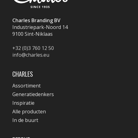
Charles Branding BV
Industriepark-Noord 14
9100 Sint-Niklaas
+32 (0)3 760 12 50
info@charles.eu
CHARLES
Assortiment
Generatiedenkers
Inspiratie
Alle producten
In de buurt