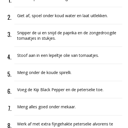
Giet af, spoel onder koud water en laat uitlekken.
Snipper de ui en snijd de paprika en de zongedroogde
tomaatjes in stukjes.
Stoof aan in een lepeltje olie van tomaatjes.
Meng onder de koude spirelli.
Voeg de Kip Black Pepper en de peterselie toe.
Meng alles goed onder mekaar.
Werk af met extra fijngehakte peterselie alvorens te