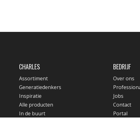
CHARLES
BEDRIJF
Assortiment
Over ons
Generatiedenkers
Profession
Inspiratie
Jobs
Alle producten
Contact
In de buurt
Portal