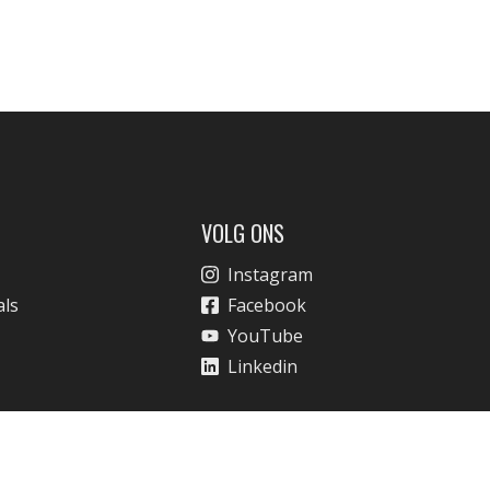
VOLG ONS
Instagram
als
Facebook
YouTube
Linkedin