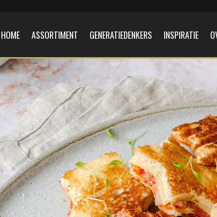
HOME
ASSORTIMENT
GENERATIEDENKERS
INSPIRATIE
O