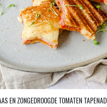
AAS EN ZONGEDROOGDE TOMATEN TAPENAD