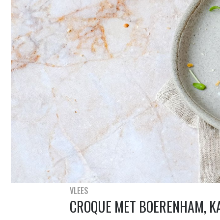
VLEES
CROQUE MET BOERENHAM, K