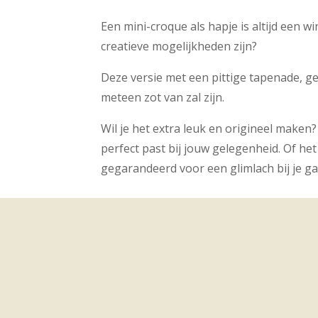
Een mini-croque als hapje is altijd een 
creatieve mogelijkheden zijn?
Deze versie met een pittige tapenade, 
meteen zot van zal zijn.
Wil je het extra leuk en origineel maken?
perfect past bij jouw gelegenheid. Of het
gegarandeerd voor een glimlach bij je ga