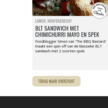
LUNCH
HOOFDGERECHT
BLT SANDWICH MET
CHIMICHURRI MAYO EN SPEK
Foodblogger Simon van 'The BBQ Bastard'
maakt een spin-off van de klassieke BLT
sandwich met 2 soorten spek.
TERUG NAAR OVERZICHT