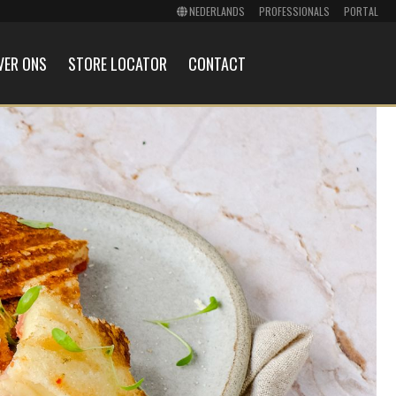
PROFESSIONALS
PORTAL
VER ONS
STORE LOCATOR
CONTACT