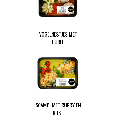
VOGELNESTJES MET
PUREE
SCAMPI MET CURRY EN
RIJST