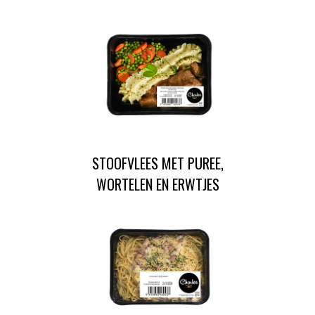
STOOFVLEES MET PUREE,
WORTELEN EN ERWTJES