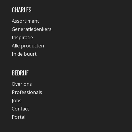
CHARLES
Assortiment
Generatiedenkers
Inspiratie
Alle producten
In de buurt
BEDRIJF
Over ons
Professionals
Jobs
Contact
Portal