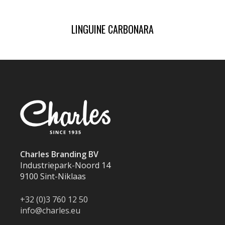
LINGUINE CARBONARA
Charles Branding BV
Industriepark-Noord 14
9100 Sint-Niklaas
+32 (0)3 760 12 50
info@charles.eu