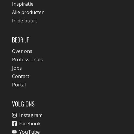
Inspiratie
Alle producten
In de buurt
BEDRIJF
Over ons
Professionals
Jobs
Contact
Portal
VOLG ONS
Instagram
Facebook
YouTube