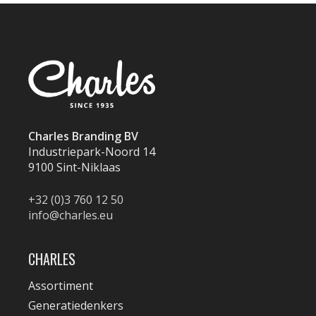
Charles Branding BV
Industriepark-Noord 14
9100 Sint-Niklaas
+32 (0)3 760 12 50
info@charles.eu
CHARLES
Assortiment
Generatiedenkers