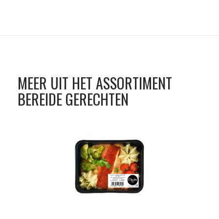
MEER UIT HET ASSORTIMENT
BEREIDE GERECHTEN