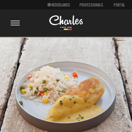
PROFESSIONALS
PORTAL