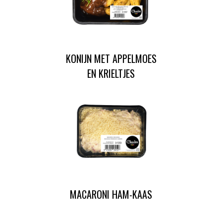
KONIJN MET APPELMOES
EN KRIELTJES
MACARONI HAM-KAAS