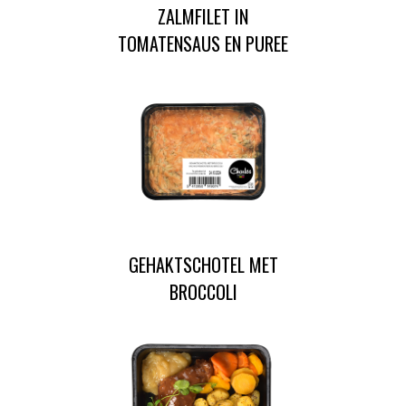
ZALMFILET IN
TOMATENSAUS EN PUREE
GEHAKTSCHOTEL MET
BROCCOLI