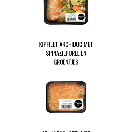
KIPFILET ARCHIDUC MET
SPINAZIEPUREE EN
GROENTJES