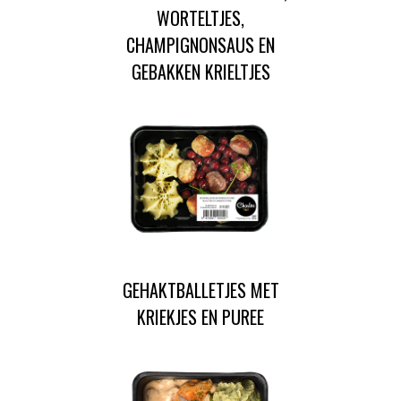
WORTELTJES,
CHAMPIGNONSAUS EN
GEBAKKEN KRIELTJES
GEHAKTBALLETJES MET
KRIEKJES EN PUREE