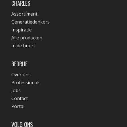
CHARLES
Assortiment
Generatiedenkers
Inspiratie
Alle producten
In de buurt
BEDRIJF
Over ons
Professionals
Jobs
Contact
Portal
VOLG ONS