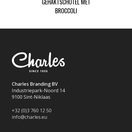
GEHAKTSCHOTEL MET
BROCCOLI
Charles Branding BV
Industriepark-Noord 14
9100 Sint-Niklaas
+32 (0)3 760 12 50
info@charles.eu