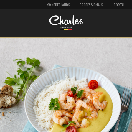
PROFESSIONALS
PORTAL