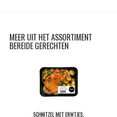
MEER UIT HET ASSORTIMENT
BEREIDE GERECHTEN
SCHNITZEL MET ERWTJES,