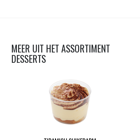
MEER UIT HET ASSORTIMENT
DESSERTS