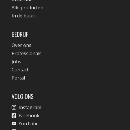
Alle producten
In de buurt
BEDRIJF
Over ons
Professionals
Jobs
Contact
Portal
VOLG ONS
Instagram
Facebook
YouTube