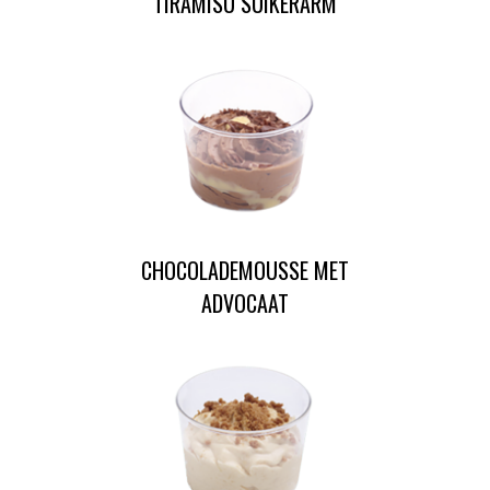
TIRAMISU SUIKERARM
CHOCOLADEMOUSSE MET
ADVOCAAT