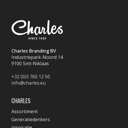
Charles Branding BV
Industriepark-Noord 14
9100 Sint-Niklaas
+32 (0)3 760 12 50
info@charles.eu
CHARLES
Assortiment
Generatiedenkers
Inspiratie