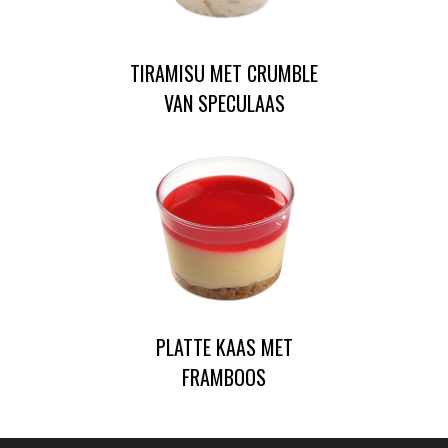
TIRAMISU MET CRUMBLE
VAN SPECULAAS
PLATTE KAAS MET
FRAMBOOS