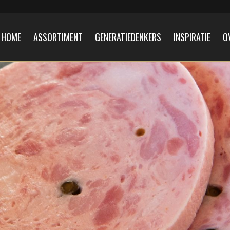
HOME
ASSORTIMENT
GENERATIEDENKERS
INSPIRATIE
O