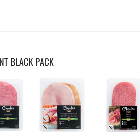
ENT
BLACK PACK