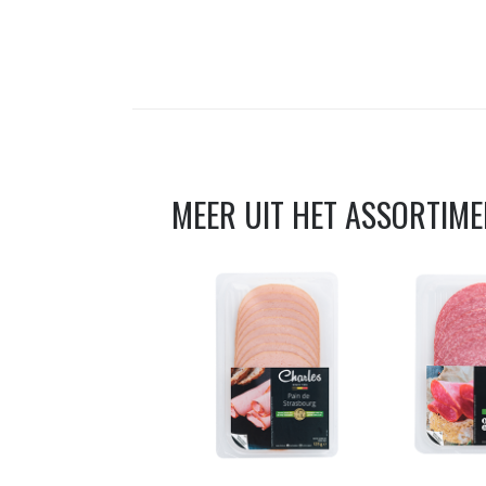
MEER UIT HET ASSORTIM