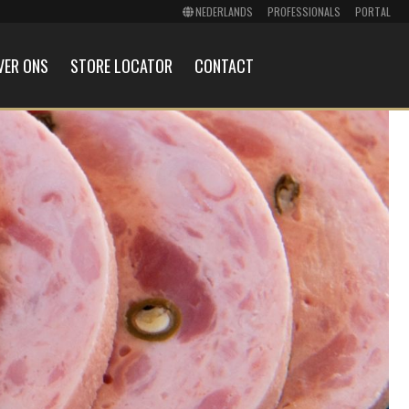
PROFESSIONALS
PORTAL
VER ONS
STORE LOCATOR
CONTACT