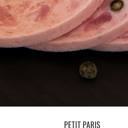
PETIT PARIS