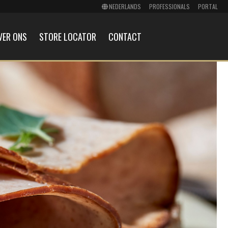
PROFESSIONALS
PORTAL
VER ONS
STORE LOCATOR
CONTACT