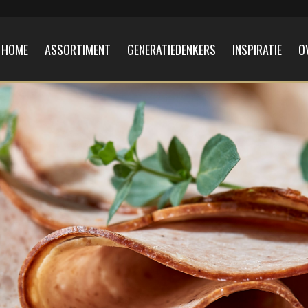
HOME
ASSORTIMENT
GENERATIEDENKERS
INSPIRATIE
O