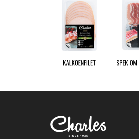
KALKOENFILET
SPEK OM 