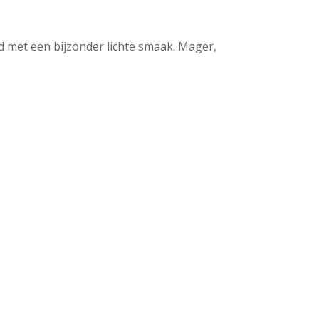
 met een bijzonder lichte smaak. Mager,