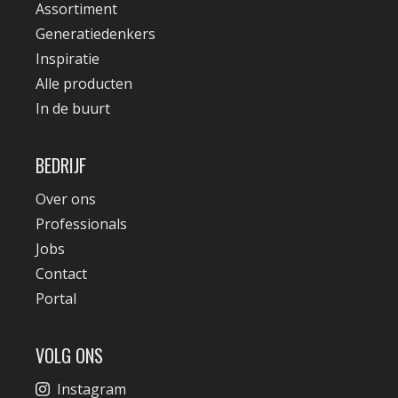
Assortiment
Generatiedenkers
Inspiratie
Alle producten
In de buurt
BEDRIJF
Over ons
Professionals
Jobs
Contact
Portal
VOLG ONS
Instagram