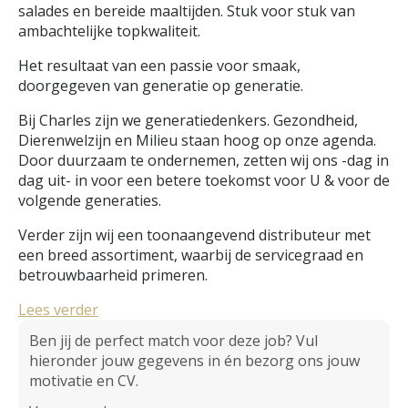
salades en bereide maaltijden. Stuk voor stuk van
ambachtelijke topkwaliteit.
Het resultaat van een passie voor smaak,
doorgegeven van generatie op generatie.
Bij Charles zijn we generatiedenkers. Gezondheid,
Dierenwelzijn en Milieu staan hoog op onze agenda.
Door duurzaam te ondernemen, zetten wij ons -dag in
dag uit- in voor een betere toekomst voor U & voor de
volgende generaties.
Verder zijn wij een toonaangevend distributeur met
een breed assortiment, waarbij de servicegraad en
betrouwbaarheid primeren.
Lees verder
Ben jij de perfect match voor deze job? Vul 
hieronder jouw gegevens in én bezorg ons jouw 
motivatie en CV.