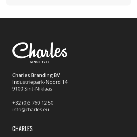
Charles Branding BV
Industriepark-Noord 14
9100 Sint-Niklaas
+32 (0)3 760 12 50
info@charles.eu
CHARLES