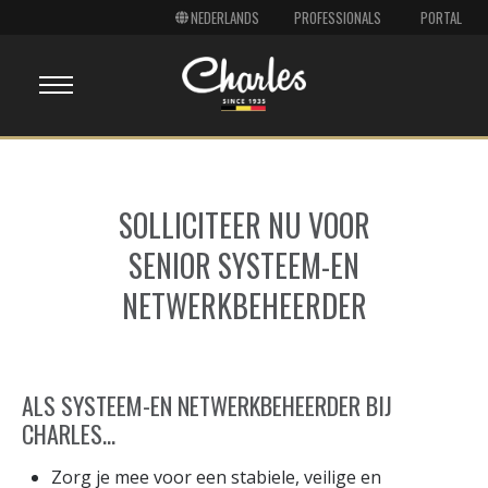
PROFESSIONALS
PORTAL
SOLLICITEER NU VOOR
SENIOR SYSTEEM-EN
NETWERKBEHEERDER
ALS SYSTEEM-EN NETWERKBEHEERDER BIJ
CHARLES...
Zorg je mee voor een stabiele, veilige en