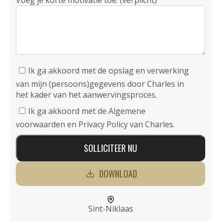
Voeg je korte motivatie toe: (verplicht)
Ik ga akkoord met de opslag en verwerking
van mijn (persoons)gegevens door Charles in
het kader van het aanwervingsproces.
Ik ga akkoord met de Algemene
voorwaarden en Privacy Policy van Charles.
SOLLICITEER NU
DOWNLOAD
Sint-Niklaas