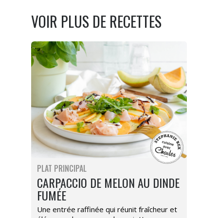
VOIR PLUS DE RECETTES
PLAT PRINCIPAL
CARPACCIO DE MELON AU DINDE
FUMÉE
Une entrée raffinée qui réunit fraîcheur et