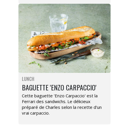
LUNCH
BAGUETTE 'ENZO CARPACCIO'
Cette baguette 'Enzo Carpaccio' est la
Ferrari des sandwichs. Le délicieux
préparé de Charles selon la recette d'un
vrai carpaccio.