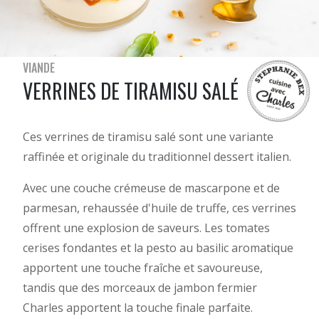
VIANDE
VERRINES DE TIRAMISU SALÉ
Ces verrines de tiramisu salé sont une variante
raffinée et originale du traditionnel dessert italien.
Avec une couche crémeuse de mascarpone et de
parmesan, rehaussée d'huile de truffe, ces verrines
offrent une explosion de saveurs. Les tomates
cerises fondantes et la pesto au basilic aromatique
apportent une touche fraîche et savoureuse,
tandis que des morceaux de jambon fermier
Charles apportent la touche finale parfaite.