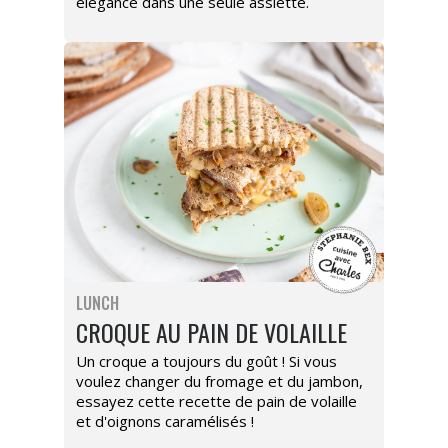
élégance dans une seule assiette.
LUNCH
CROQUE AU PAIN DE VOLAILLE
Un croque a toujours du goût ! Si vous
voulez changer du fromage et du jambon,
essayez cette recette de pain de volaille
et d'oignons caramélisés !