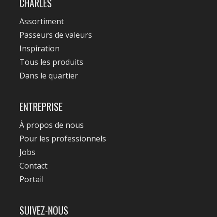
CHARLES
Assortiment
Passeurs de valeurs
Inspiration
Tous les produits
Dans le quartier
ENTREPRISE
À propos de nous
Pour les professionnels
Jobs
Contact
Portail
SUIVEZ-NOUS