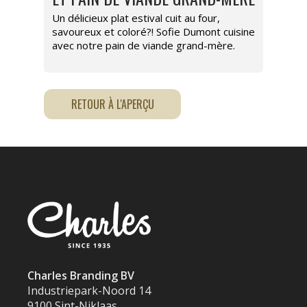
Un délicieux plat estival cuit au four,
savoureux et coloré?! Sofie Dumont cuisine
avec notre pain de viande grand-mère.
RETOUR À L'APERÇU
Charles Branding BV
Industriepark-Noord 14
9100 Sint-Niklaas