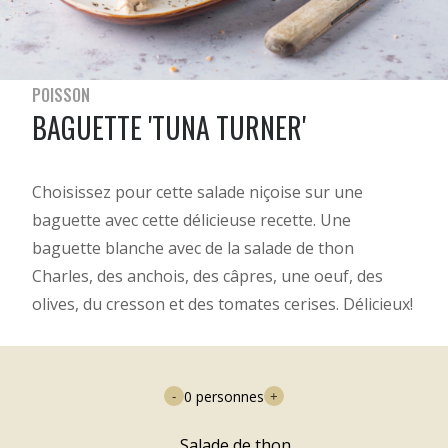
POISSON
BAGUETTE 'TUNA TURNER'
Choisissez pour cette salade niçoise sur une
baguette avec cette délicieuse recette. Une
baguette blanche avec de la salade de thon
Charles, des anchois, des câpres, une oeuf, des
olives, du cresson et des tomates cerises. Délicieux!
0
personnes
-
+
Salade de thon