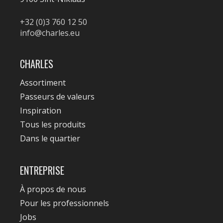
+32 (0)3 760 12 50
info@charles.eu
CHARLES
Assortiment
Passeurs de valeurs
Inspiration
Tous les produits
Dans le quartier
ENTREPRISE
À propos de nous
Pour les professionnels
Jobs