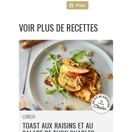
Print
VOIR PLUS DE RECETTES
LUNCH
TOAST AUX RAISINS ET AU