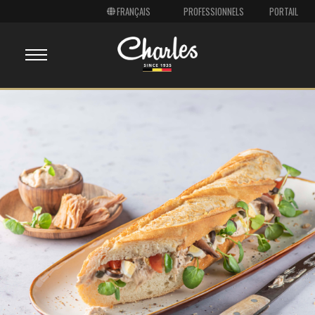
PROFESSIONNELS
PORTAIL