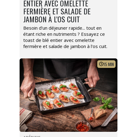
ENTIER AVEC OMELETTE
FERMIÈRE ET SALADE DE
JAMBON À L'OS CUIT
Besoin d'un déjeuner rapide... tout en
étant riche en nutriments ? Essayez ce
toast de blé entier avec omelette
fermière et salade de jambon à l'os cuit.
15
MIN