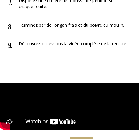
Disposez une cuillère de mousse de jambon sur
chaque feuille.
Terminez par de l’origan frais et du poivre du moulin.
Découvrez ci-dessous la vidéo complète de la recette.