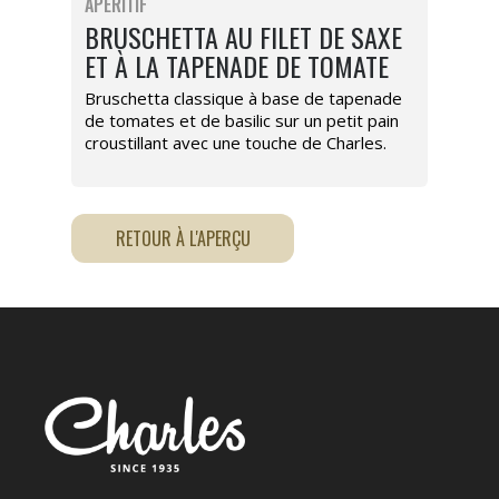
APÉRITIF
BRUSCHETTA AU FILET DE SAXE
ET À LA TAPENADE DE TOMATE
Bruschetta classique à base de tapenade
de tomates et de basilic sur un petit pain
croustillant avec une touche de Charles.
RETOUR À L'APERÇU