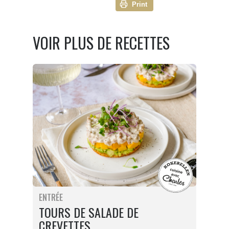
Print
VOIR PLUS DE RECETTES
ENTRÉE
TOURS DE SALADE DE
CREVETTES