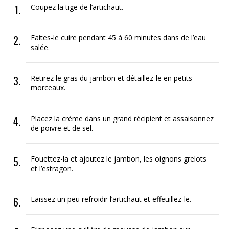
Coupez la tige de l’artichaut.
Faites-le cuire pendant 45 à 60 minutes dans de l’eau
salée.
Retirez le gras du jambon et détaillez-le en petits
morceaux.
Placez la crème dans un grand récipient et assaisonnez
de poivre et de sel.
Fouettez-la et ajoutez le jambon, les oignons grelots
et l’estragon.
Laissez un peu refroidir l’artichaut et effeuillez-le.