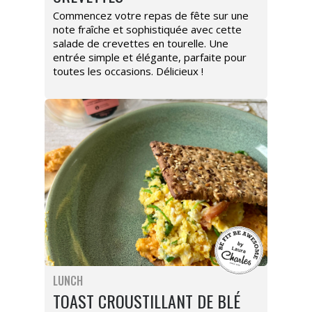
Commencez votre repas de fête sur une
note fraîche et sophistiquée avec cette
salade de crevettes en tourelle. Une
entrée simple et élégante, parfaite pour
toutes les occasions. Délicieux !
LUNCH
TOAST CROUSTILLANT DE BLÉ