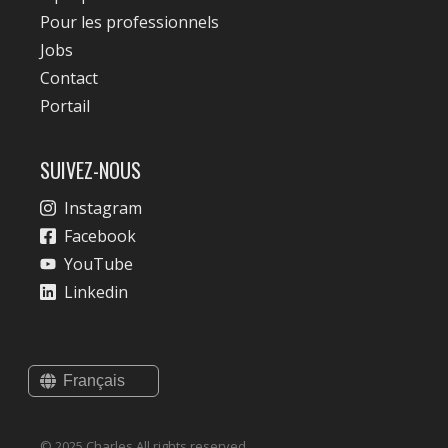
Pour les professionnels
Jobs
Contact
Portail
SUIVEZ-NOUS
Instagram
Facebook
YouTube
Linkedin
© 2025 Charles All rights reserved