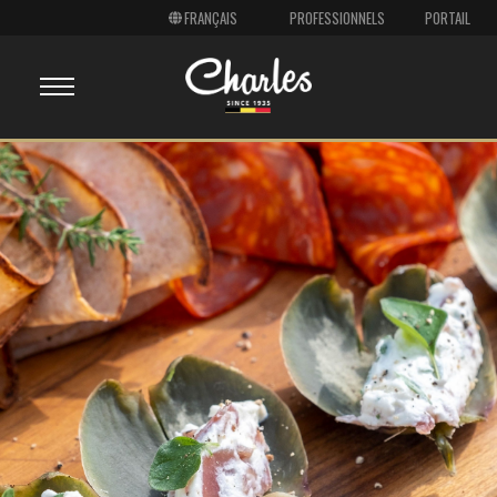
PROFESSIONNELS
PORTAIL