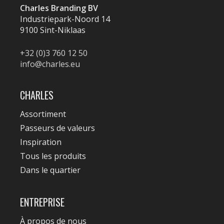
Charles Branding BV
Industriepark-Noord 14
9100 Sint-Niklaas
+32 (0)3 760 12 50
info@charles.eu
CHARLES
Assortiment
Passeurs de valeurs
Inspiration
Tous les produits
Dans le quartier
ENTREPRISE
À propos de nous