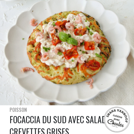
POISSON
FOCACCIA DU SUD AVEC SALADE DE
CREVETTES GRISES