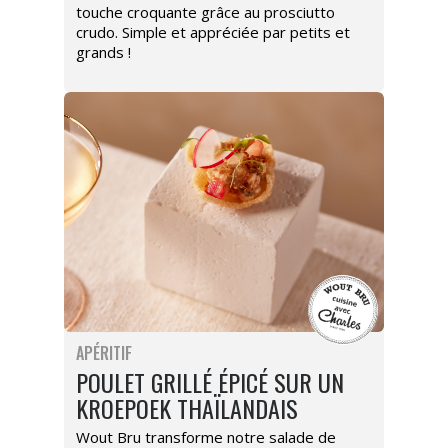
touche croquante grâce au prosciutto
crudo. Simple et appréciée par petits et
grands !
APÉRITIF
POULET GRILLÉ ÉPICÉ SUR UN
KROEPOEK THAÏLANDAIS
Wout Bru transforme notre salade de