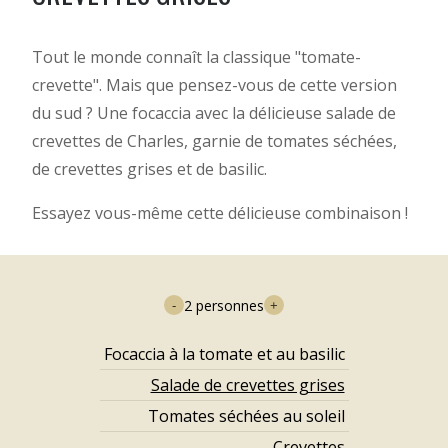
Tout le monde connaît la classique "tomate-
crevette". Mais que pensez-vous de cette version
du sud ? Une focaccia avec la délicieuse salade de
crevettes de Charles, garnie de tomates séchées,
de crevettes grises et de basilic.
Essayez vous-même cette délicieuse combinaison !
2
personnes
-
+
Focaccia à la tomate et au basilic
Salade de crevettes grises
Tomates séchées au soleil
Crevettes