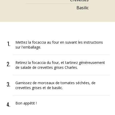
Basilic
Mettez la focaccia au four en suivant les instructions
sur l'emballage.
Retirez la focaccia du four, et tartinez généreusement
de salade de crevettes grises Charles.
Garnissez de morceaux de tomates séchées, de
crevettes grises et de basilic.
Bon appétit !