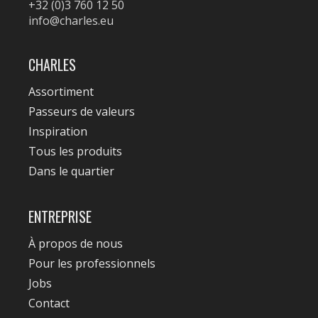
+32 (0)3 760 12 50
info@charles.eu
CHARLES
Assortiment
Passeurs de valeurs
Inspiration
Tous les produits
Dans le quartier
ENTREPRISE
À propos de nous
Pour les professionnels
Jobs
Contact