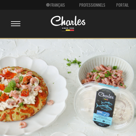
PROFESSIONNELS
PORTAIL