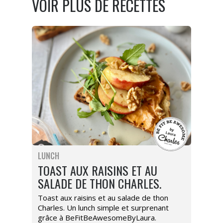
VOIR PLUS DE RECETTES
LUNCH
TOAST AUX RAISINS ET AU
SALADE DE THON CHARLES.
Toast aux raisins et au salade de thon
Charles. Un lunch simple et surprenant
grâce à BeFitBeAwesomeByLaura.