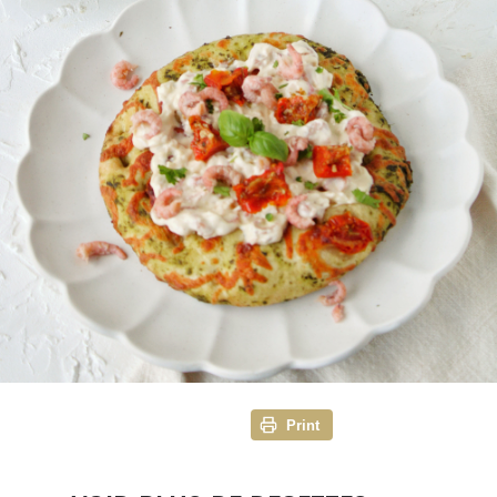
Print