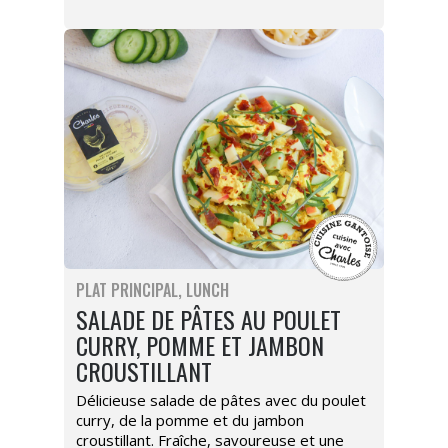
PLAT PRINCIPAL
LUNCH
SALADE DE PÂTES AU POULET
CURRY, POMME ET JAMBON
CROUSTILLANT
Délicieuse salade de pâtes avec du poulet
curry, de la pomme et du jambon
croustillant. Fraîche, savoureuse et une