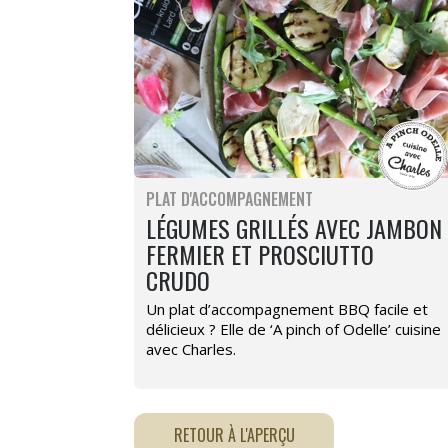
PLAT D'ACCOMPAGNEMENT
LÉGUMES GRILLÉS AVEC JAMBON
FERMIER ET PROSCIUTTO
CRUDO
Un plat d’accompagnement BBQ facile et
délicieux ? Elle de ‘A pinch of Odelle’ cuisine
avec Charles.
RETOUR À L'APERÇU