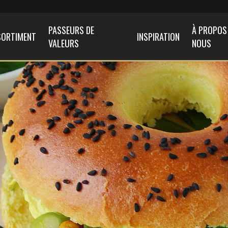
PASSEURS DE
À PROPOS
SORTIMENT
INSPIRATION
VALEURS
NOUS