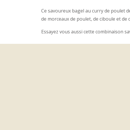
Ce savoureux bagel au curry de poulet de 
de morceaux de poulet, de ciboule et de c
Essayez vous aussi cette combinaison sa