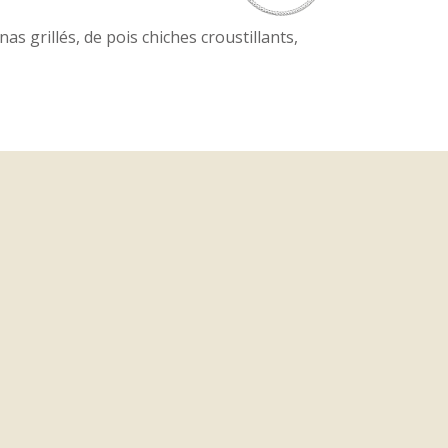
 grillés, de pois chiches croustillants,