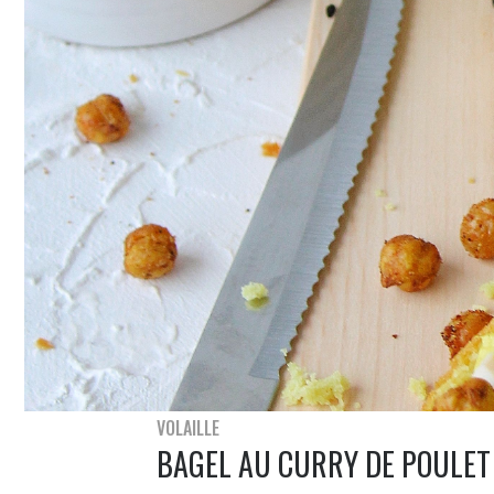
VOLAILLE
BAGEL AU CURRY DE POULET