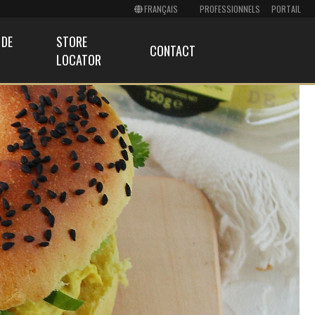
PROFESSIONNELS
PORTAIL
 DE
STORE
CONTACT
LOCATOR