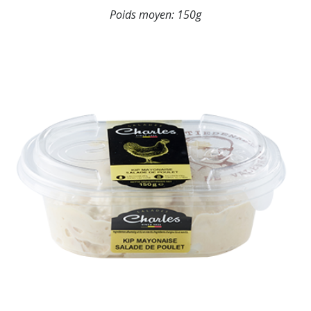
Poids moyen:
150g