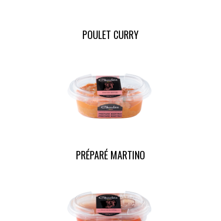
POULET CURRY
PRÉPARÉ MARTINO