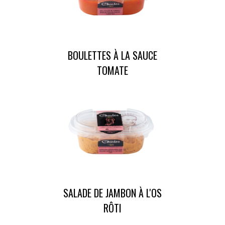
BOULETTES À LA SAUCE
TOMATE
SALADE DE JAMBON À L'OS
RÔTI