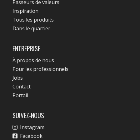
Passeurs de valeurs
Inspiration
Tous les produits
Dans le quartier
ENTREPRISE
À propos de nous
Pour les professionnels
Jobs
Contact
Portail
SUIVEZ-NOUS
Instagram
Facebook