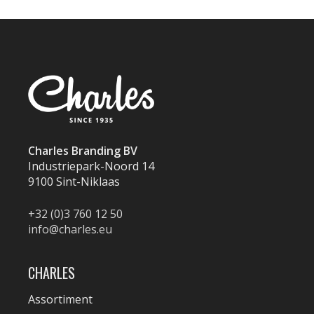
Charles Branding BV
Industriepark-Noord 14
9100 Sint-Niklaas
+32 (0)3 760 12 50
info@charles.eu
CHARLES
Assortiment