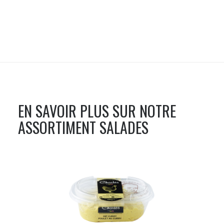
EN SAVOIR PLUS SUR NOTRE
ASSORTIMENT
SALADES