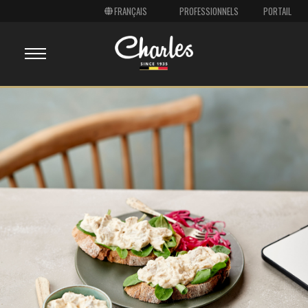
PROFESSIONNELS
PORTAIL