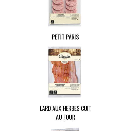
PETIT PARIS
LARD AUX HERBES CUIT
AU FOUR