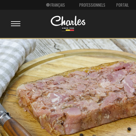
PROFESSIONNELS
PORTAIL