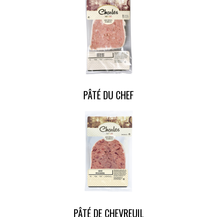
PÂTÉ DU CHEF
PÂTÉ DE CHEVREUIL