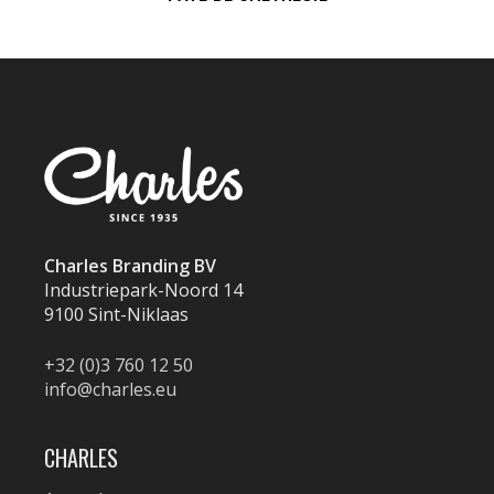
Charles Branding BV
Industriepark-Noord 14
9100 Sint-Niklaas
+32 (0)3 760 12 50
info@charles.eu
CHARLES