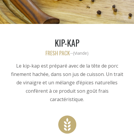
KIP-KAP
FRESH PACK
(
Viande
)
—
Le kip-kap est préparé avec de la tête de porc
finement hachée, dans son jus de cuisson. Un trait
de vinaigre et un mélange d’épices naturelles
confèrent à ce produit son goût frais
caractéristique.