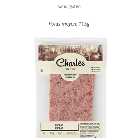
Sans gluten
Poids moyen:
115g