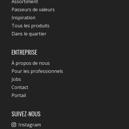
Assortiment
Passeurs de valeurs
Inspiration
Tous les produits
Dans le quartier
ENTREPRISE
À propos de nous
Pour les professionnels
Jobs
Contact
Portail
SUIVEZ-NOUS
Instagram