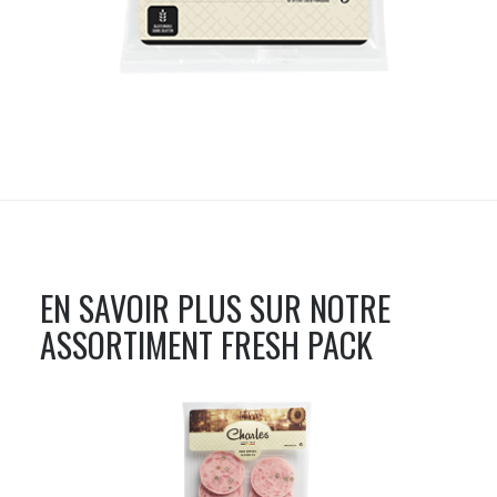
EN SAVOIR PLUS SUR NOTRE
ASSORTIMENT
FRESH PACK