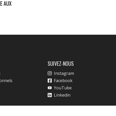
ÉE AUX
SUIVEZ-NOUS
s
Instagram
ionnels
Facebook
YouTube
Linkedin