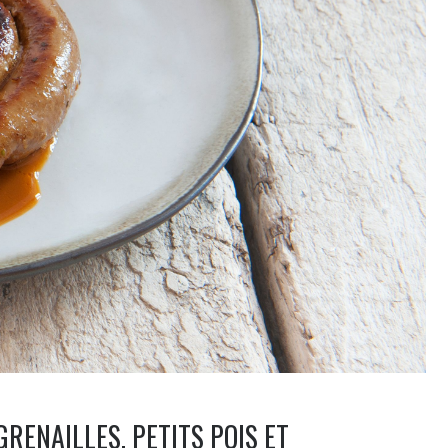
RENAILLES, PETITS POIS ET