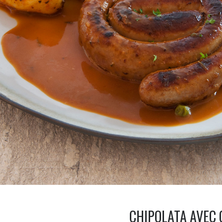
CHIPOLATA AVEC G