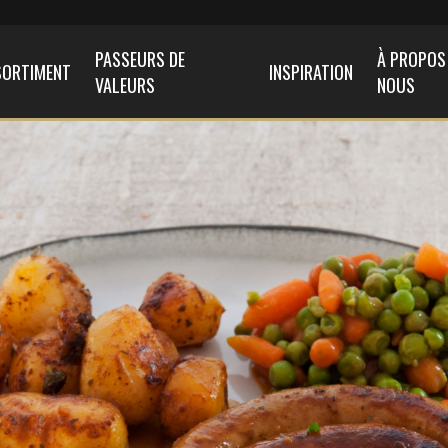
PASSEURS DE
À PROPOS
SORTIMENT
INSPIRATION
VALEURS
NOUS