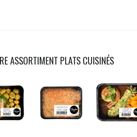
TRE ASSORTIMENT
PLATS CUISINÉS