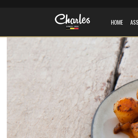
HOME
AS