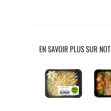
EN SAVOIR PLUS SUR NO