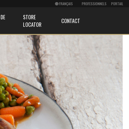
PROFESSIONNELS
PORTAIL
 DE
STORE
CONTACT
LOCATOR