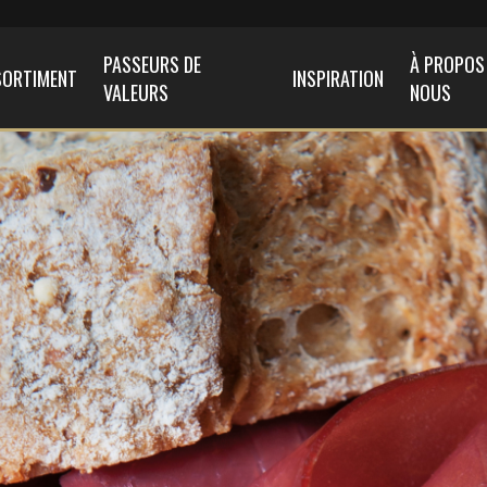
PASSEURS DE
À PROPOS
SORTIMENT
INSPIRATION
VALEURS
NOUS