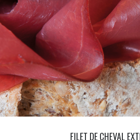
FILET DE CHEVAL EX