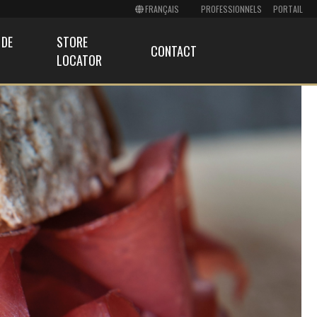
PROFESSIONNELS
PORTAIL
 DE
STORE
CONTACT
LOCATOR