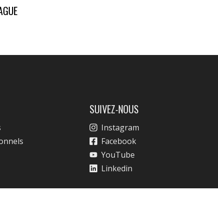
AGUE
SUIVEZ-NOUS
s
Instagram
ionnels
Facebook
YouTube
Linkedin