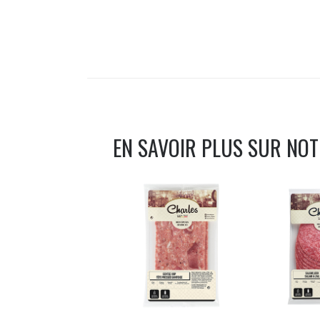
EN SAVOIR PLUS SUR NO