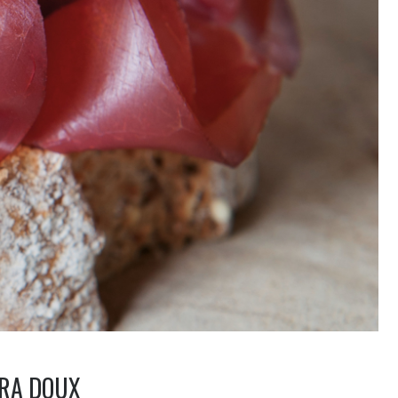
TRA DOUX