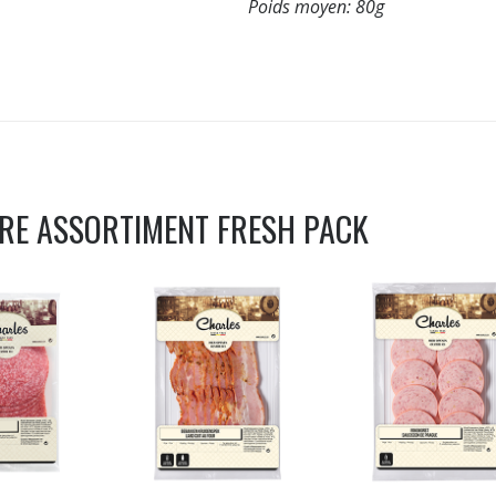
Poids moyen:
80g
TRE ASSORTIMENT
FRESH PACK