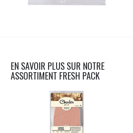
EN SAVOIR PLUS SUR NOTRE
ASSORTIMENT
FRESH PACK