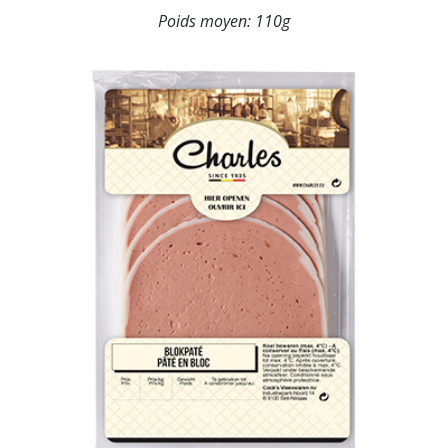
Poids moyen:
110g