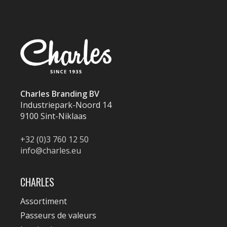
Charles Branding BV
Industriepark-Noord 14
9100 Sint-Niklaas
+32 (0)3 760 12 50
info@charles.eu
CHARLES
Assortiment
Passeurs de valeurs