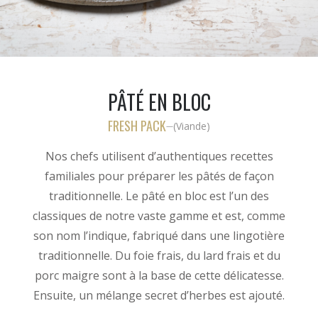
PÂTÉ EN BLOC
FRESH PACK
(
Viande
)
—
Nos chefs utilisent d’authentiques recettes
familiales pour préparer les pâtés de façon
traditionnelle. Le pâté en bloc est l’un des
classiques de notre vaste gamme et est, comme
son nom l’indique, fabriqué dans une lingotière
traditionnelle. Du foie frais, du lard frais et du
porc maigre sont à la base de cette délicatesse.
Ensuite, un mélange secret d’herbes est ajouté.