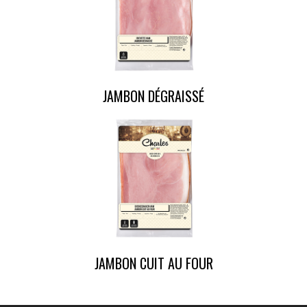
JAMBON DÉGRAISSÉ
JAMBON CUIT AU FOUR