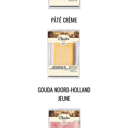
PÂTÉ CRÈME
GOUDA NOORD-HOLLAND
JEUNE