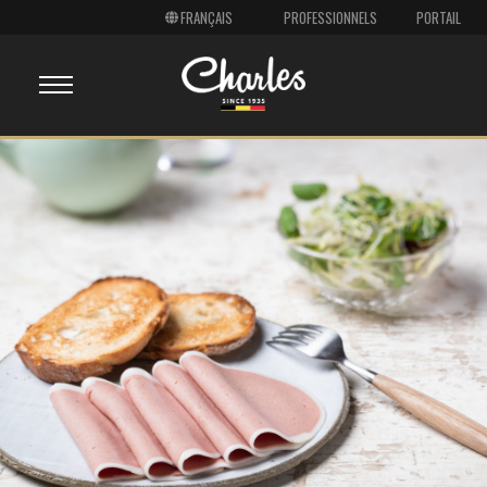
PROFESSIONNELS
PORTAIL