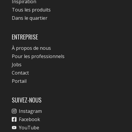
Inspiration
Tous les produits
Dans le quartier
ENTREPRISE
À propos de nous
Pour les professionnels
Jobs
Contact
Portail
SUIVEZ-NOUS
Instagram
Facebook
YouTube