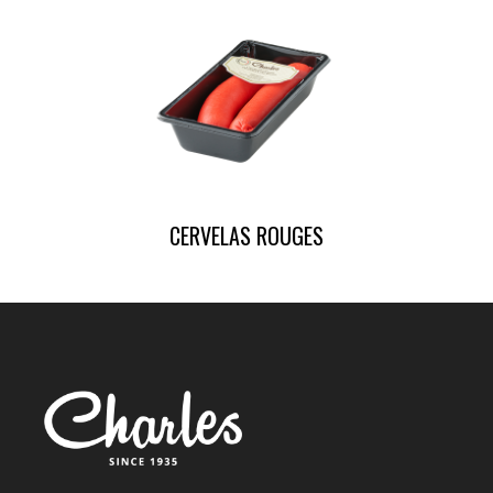
CERVELAS ROUGES