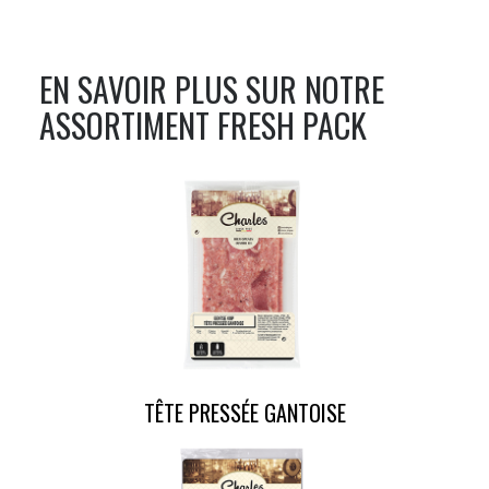
EN SAVOIR PLUS SUR NOTRE
ASSORTIMENT
FRESH PACK
TÊTE PRESSÉE GANTOISE