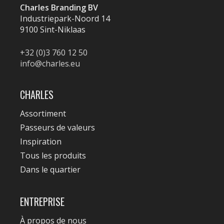
Charles Branding BV
Industriepark-Noord 14
9100 Sint-Niklaas
+32 (0)3 760 12 50
info@charles.eu
CHARLES
Assortiment
Passeurs de valeurs
Inspiration
Tous les produits
Dans le quartier
ENTREPRISE
À propos de nous