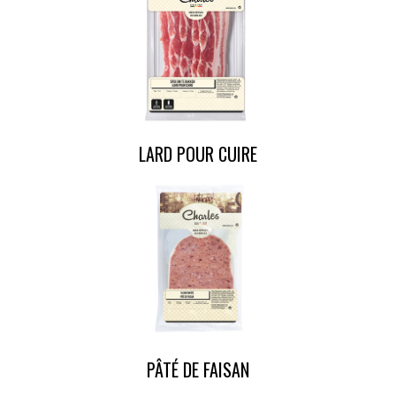
LARD POUR CUIRE
PÂTÉ DE FAISAN