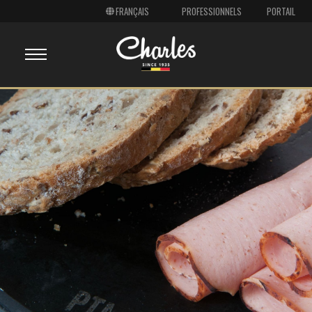
PROFESSIONNELS
PORTAIL