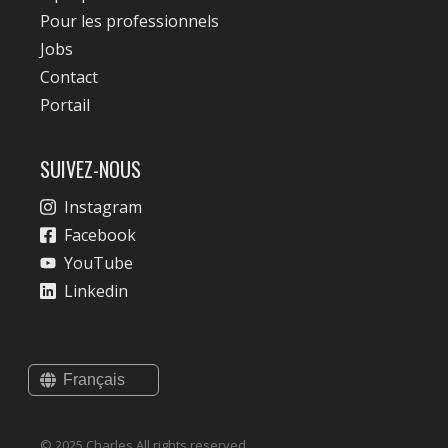
Pour les professionnels
Jobs
Contact
Portail
SUIVEZ-NOUS
Instagram
Facebook
YouTube
Linkedin
© 2025 Charles All rights reserved