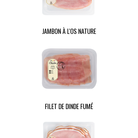
JAMBON À L'OS NATURE
FILET DE DINDE FUMÉ