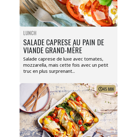
LUNCH
SALADE CAPRESE AU PAIN DE
VIANDE GRAND-MÈRE
Salade caprese de luxe avec tomates,
mozzarella, mais cette fois avec un petit
truc en plus surprenant...
45
MIN