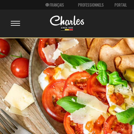
PROFESSIONNELS
PORTAIL