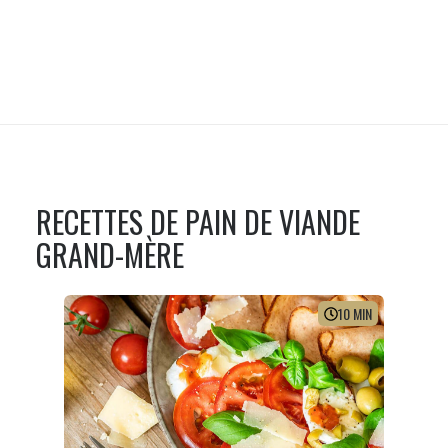
RECETTES DE
PAIN DE VIANDE
GRAND-MÈRE
10
MIN