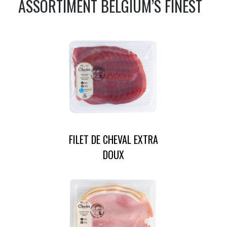
ASSORTIMENT
BELGIUM’S FINEST
FILET DE CHEVAL EXTRA
DOUX