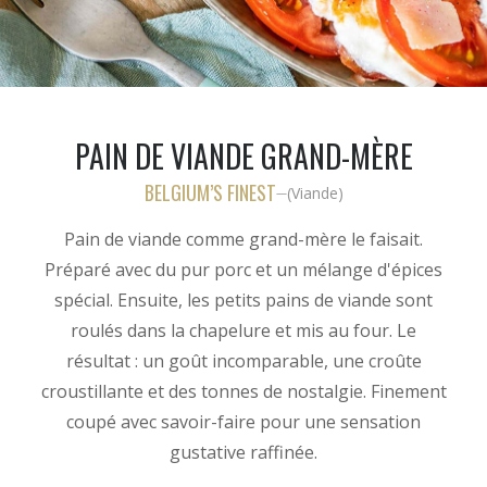
PAIN DE VIANDE GRAND-MÈRE
BELGIUM’S FINEST
(
Viande
)
—
Pain de viande comme grand-mère le faisait.
Préparé avec du pur porc et un mélange d'épices
spécial. Ensuite, les petits pains de viande sont
roulés dans la chapelure et mis au four. Le
résultat : un goût incomparable, une croûte
croustillante et des tonnes de nostalgie. Finement
coupé avec savoir-faire pour une sensation
gustative raffinée.