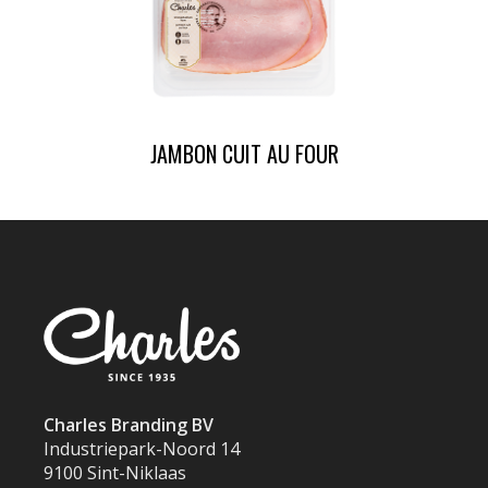
JAMBON CUIT AU FOUR
Charles Branding BV
Industriepark-Noord 14
9100 Sint-Niklaas