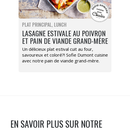
PLAT PRINCIPAL
LUNCH
LASAGNE ESTIVALE AU POIVRON
ET PAIN DE VIANDE GRAND-MÈRE
Un délicieux plat estival cuit au four,
savoureux et coloré?! Sofie Dumont cuisine
avec notre pain de viande grand-mère.
EN SAVOIR PLUS SUR NOTRE