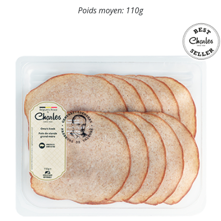
Poids moyen:
110g