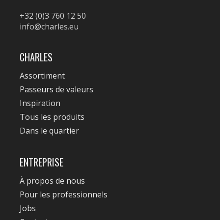
+32 (0)3 760 12 50
info@charles.eu
CHARLES
Assortiment
Passeurs de valeurs
Inspiration
Tous les produits
Dans le quartier
ENTREPRISE
À propos de nous
Pour les professionnels
Jobs