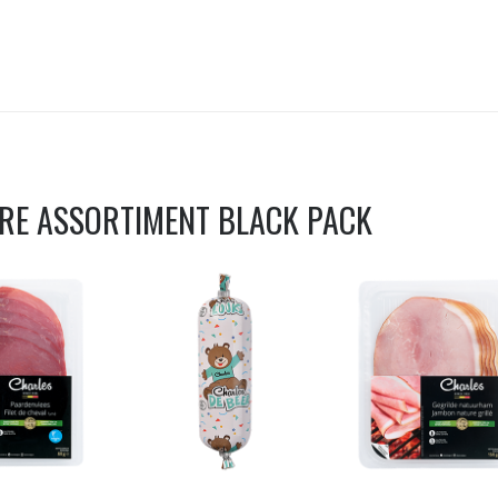
TRE ASSORTIMENT
BLACK PACK