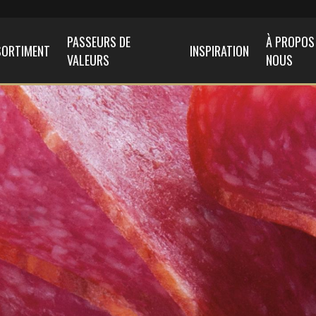
PASSEURS DE
À PROPOS
SORTIMENT
INSPIRATION
VALEURS
NOUS