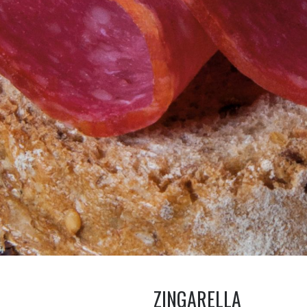
ZINGARELLA