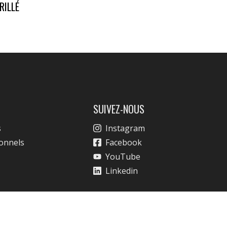
RILLÉ
SUIVEZ-NOUS
s
Instagram
ionnels
Facebook
YouTube
Linkedin