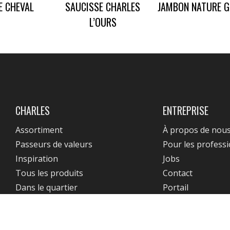
E CHEVAL
SAUCISSE CHARLES
JAMBON NATURE G
L’OURS
CHARLES
ENTREPRISE
Assortiment
À propos de nou
Passeurs de valeurs
Pour les profess
Inspiration
Jobs
Tous les produits
Contact
Dans le quartier
Portail