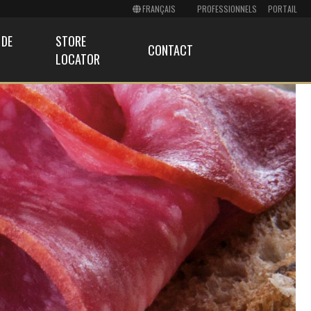
PROFESSIONNELS
PORTAIL
 DE
STORE
CONTACT
LOCATOR