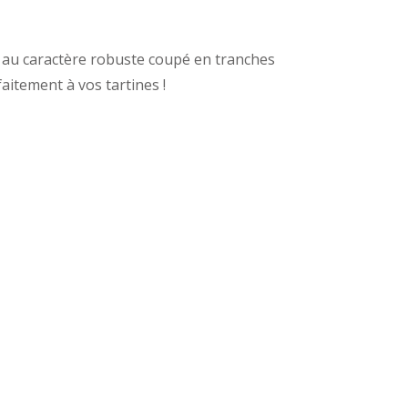
t au caractère robuste coupé en tranches
aitement à vos tartines !