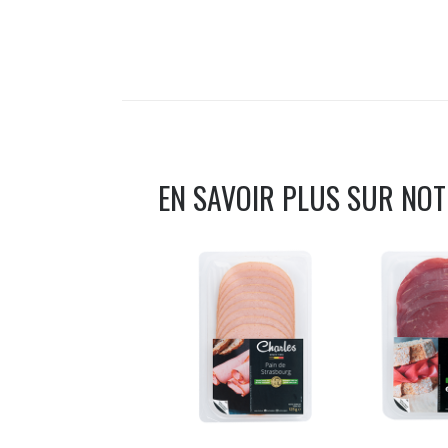
EN SAVOIR PLUS SUR NO