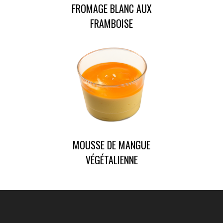
FROMAGE BLANC AUX
FRAMBOISE
MOUSSE DE MANGUE
VÉGÉTALIENNE