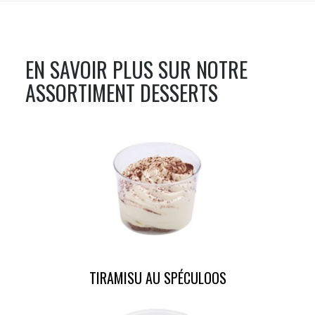
EN SAVOIR PLUS SUR NOTRE
ASSORTIMENT
DESSERTS
TIRAMISU AU SPÉCULOOS