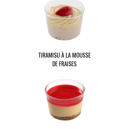
TIRAMISU À LA MOUSSE
DE FRAISES