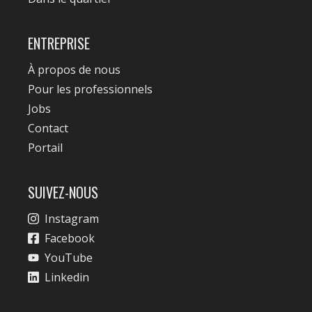
ENTREPRISE
À propos de nous
Pour les professionnels
Jobs
Contact
Portail
SUIVEZ-NOUS
Instagram
Facebook
YouTube
Linkedin