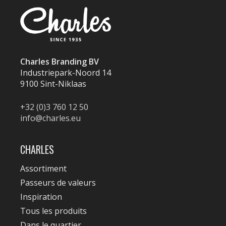
Charles Branding BV
Industriepark-Noord 14
9100 Sint-Niklaas
+32 (0)3 760 12 50
info@charles.eu
CHARLES
Assortiment
Passeurs de valeurs
Inspiration
Tous les produits
Dans le quartier