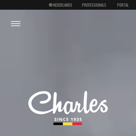
PROFESSIONALS
PORTAL