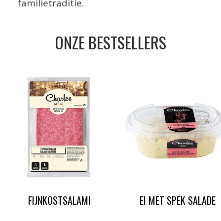
familietraditie.
ONZE BESTSELLERS
FIJNKOSTSALAMI
EI MET SPEK SALADE