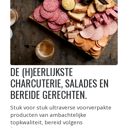
DE (H)EERLIJKSTE
CHARCUTERIE, SALADES EN
BEREIDE GERECHTEN.
Stuk voor stuk ultraverse voorverpakte
producten van ambachtelijke
topkwaliteit, bereid volgens