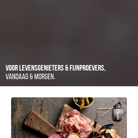
VOOR LEVENSGENIETERS & FIJNPROEVERS,

VANDAAG & MORGEN.